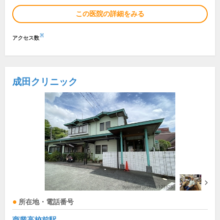
この医院の詳細をみる
※
アクセス数
成田クリニック
所在地・電話番号
商業高校前駅