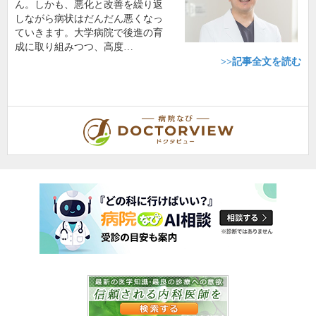
ん。しかも、悪化と改善を繰り返
しながら病状はだんだん悪くなっ
ていきます。大学病院で後進の育
成に取り組みつつ、高度…
>>記事全文を読む