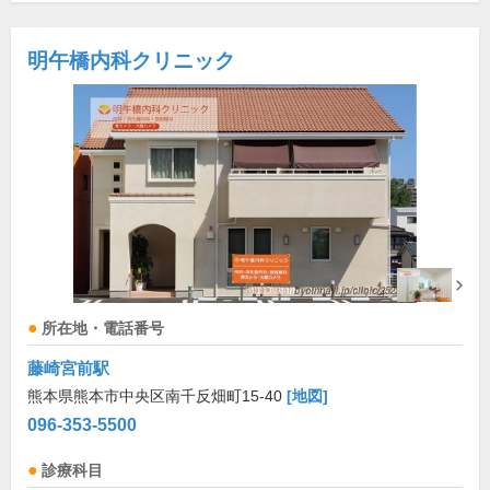
明午橋内科クリニック
所在地・電話番号
藤崎宮前駅
熊本県熊本市中央区南千反畑町15-40
[地図]
096-353-5500
診療科目