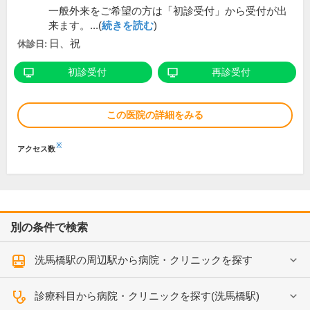
一般外来をご希望の方は「初診受付」から受付が出
来ます。...(
続きを読む
)
日、祝
休診日:
初診受付
再診受付
この医院の詳細をみる
※
アクセス数
別の条件で検索
洗馬橋駅の周辺駅から病院・クリニックを探す
診療科目から病院・クリニックを探す(洗馬橋駅)