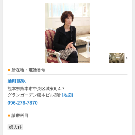
所在地・電話番号
通町筋駅
熊本県熊本市中央区城東町4-7
グランガーデン熊本ビル2階
[地図]
096-278-7870
診療科目
婦人科