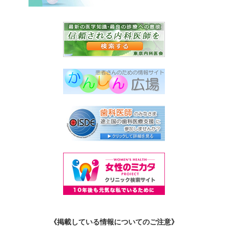
《掲載している情報についてのご注意》