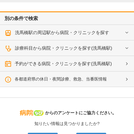
別の条件で検索
洗馬橋駅の周辺駅から病院・クリニックを探す
診療科目から病院・クリニックを探す(洗馬橋駅)
予約ができる病院・クリニックを探す(洗馬橋駅)
各都道府県の休日・夜間診療、救急、当番医情報
病院なび
からのアンケートにご協力ください。
知りたい情報は見つかりましたか?