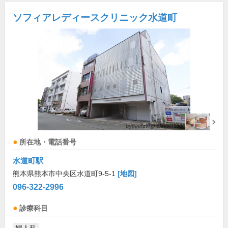
ソフィアレディースクリニック水道町
所在地・電話番号
水道町駅
熊本県熊本市中央区水道町9-5-1
[地図]
096-322-2996
診療科目