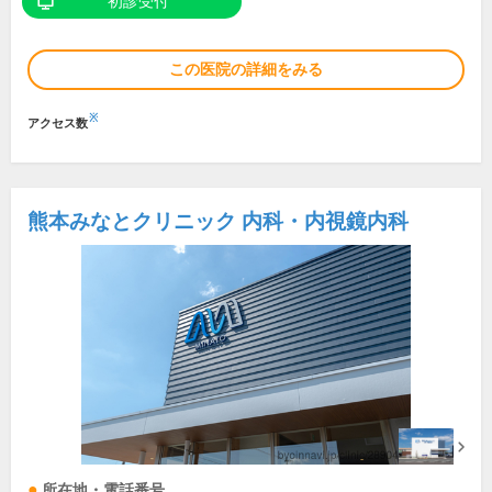
初診受付
この医院の詳細をみる
※
アクセス数
熊本みなとクリニック 内科・内視鏡内科
所在地・電話番号