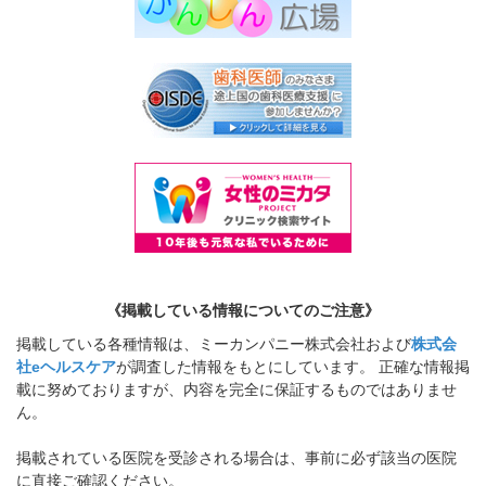
《掲載している情報についてのご注意》
掲載している各種情報は、ミーカンパニー株式会社および
株式会
社eヘルスケア
が調査した情報をもとにしています。 正確な情報掲
載に努めておりますが、内容を完全に保証するものではありませ
ん。
掲載されている医院を受診される場合は、事前に必ず該当の医院
に直接ご確認ください。