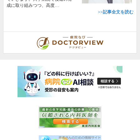
成に取り組みつつ、高度…
>>記事全文を読む