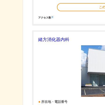
こ
※
アクセス数
緒方消化器内科
所在地・電話番号