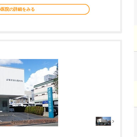
の医院の詳細をみる