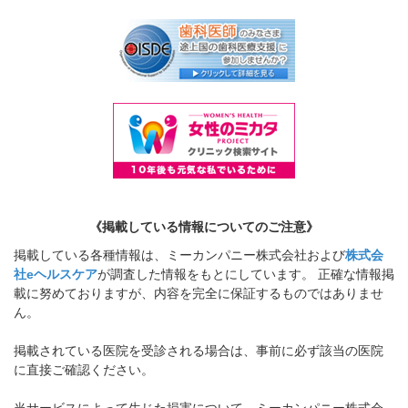
《掲載している情報についてのご注意》
掲載している各種情報は、ミーカンパニー株式会社および
株式会
社eヘルスケア
が調査した情報をもとにしています。 正確な情報掲
載に努めておりますが、内容を完全に保証するものではありませ
ん。
掲載されている医院を受診される場合は、事前に必ず該当の医院
に直接ご確認ください。