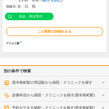
【手術・美容...(
続きを読む
)
水、日、祝
休診日:
初診・再診受付
この医院の詳細をみる
※
アクセス数
別の条件で検索
西辛島町駅の周辺駅から病院・クリニックを探す
診療科目から病院・クリニックを探す(西辛島町駅)
予約ができる病院・クリニックを探す(西辛島町駅)