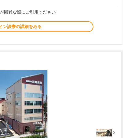
が困難な際にご利用ください
イン診療の詳細をみる