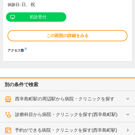
日、祝
休診日:
初診受付
この医院の詳細をみる
※
アクセス数
別の条件で検索
西辛島町駅の周辺駅から病院・クリニックを探す
診療科目から病院・クリニックを探す(西辛島町駅)
予約ができる病院・クリニックを探す(西辛島町駅)