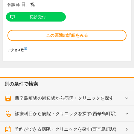
日、祝
休診日:
初診受付
この医院の詳細をみる
※
アクセス数
別の条件で検索
西辛島町駅の周辺駅から病院・クリニックを探す
診療科目から病院・クリニックを探す(西辛島町駅)
予約ができる病院・クリニックを探す(西辛島町駅)