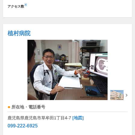
※
アクセス数
植村病院
所在地・電話番号
鹿児島県鹿児島市草牟田1丁目4-7
[地図]
099-222-6925