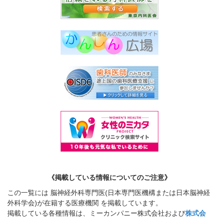
《掲載している情報についてのご注意》
この一覧には 脳神経外科専門医(日本専門医機構または日本脳神経
外科学会)が在籍する医療機関 を掲載しています。
掲載している各種情報は、ミーカンパニー株式会社および
株式会