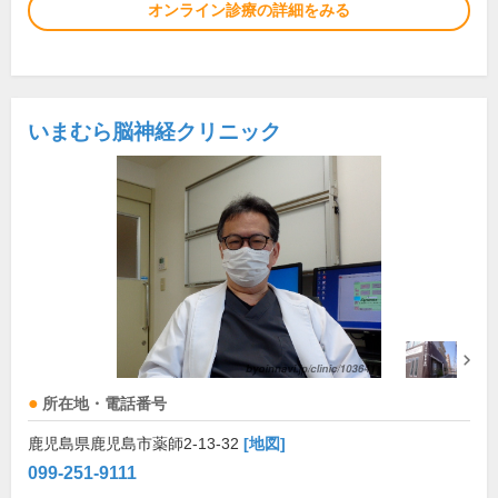
オンライン診療の詳細をみる
いまむら脳神経クリニック
所在地・電話番号
鹿児島県鹿児島市薬師2-13-32
[地図]
099-251-9111