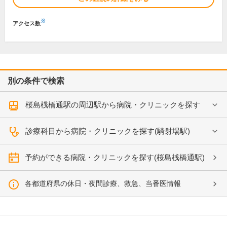
※
アクセス数
別の条件で検索
桜島桟橋通駅の周辺駅から病院・クリニックを探す
診療科目から病院・クリニックを探す(騎射場駅)
予約ができる病院・クリニックを探す(桜島桟橋通駅)
各都道府県の休日・夜間診療、救急、当番医情報