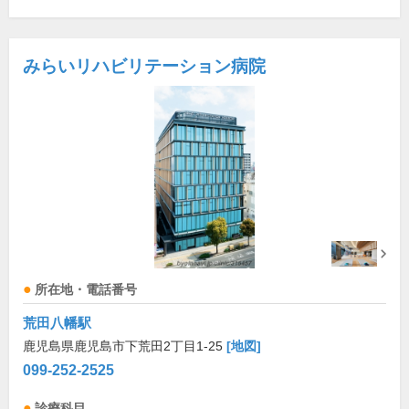
みらいリハビリテーション病院
所在地・電話番号
荒田八幡駅
鹿児島県鹿児島市下荒田2丁目1-25
[地図]
099-252-2525
診療科目