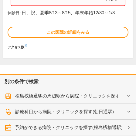
日、祝、夏季8/13～8/15、年末年始12/30～1/3
休診日:
この医院の詳細をみる
※
アクセス数
別の条件で検索
桜島桟橋通駅の周辺駅から病院・クリニックを探す
診療科目から病院・クリニックを探す(朝日通駅)
予約ができる病院・クリニックを探す(桜島桟橋通駅)