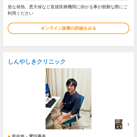
急な発熱、悪天候など直接医療機関に掛かる事が困難な際にご
利用ください
オンライン診療の詳細をみる
しんやしきクリニック
所在地・電話番号