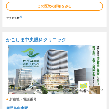
この医院の詳細をみる
※
アクセス数
かごしま中央眼科クリニック
所在地・電話番号
鹿児島中央駅