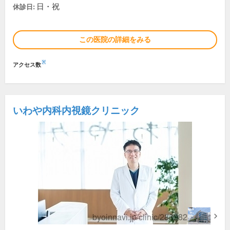
日・祝
休診日:
この医院の詳細をみる
※
アクセス数
いわや内科内視鏡クリニック