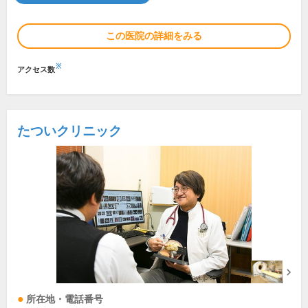
この医院の詳細をみる
※
アクセス数
たついクリニック
所在地・電話番号