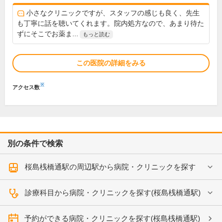
小さなクリニックですが、スタッフの感じも良く、先生
も丁寧に話を聴いてくれます。院内処方なので、あまり待た
ずにそこでお薬ま...
もっと読む
この医院の詳細をみる
※
アクセス数
別の条件で検索
桜島桟橋通駅の周辺駅から病院・クリニックを探す
診療科目から病院・クリニックを探す(桜島桟橋通駅)
予約ができる病院・クリニックを探す(桜島桟橋通駅)