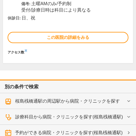
土曜AMのみ/予約制
備考:
受付/診療日時は科目により異なる
日、祝
休診日:
この医院の詳細をみる
※
アクセス数
別の条件で検索
桜島桟橋通駅の周辺駅から病院・クリニックを探す
診療科目から病院・クリニックを探す(桜島桟橋通駅)
予約ができる病院・クリニックを探す(桜島桟橋通駅)