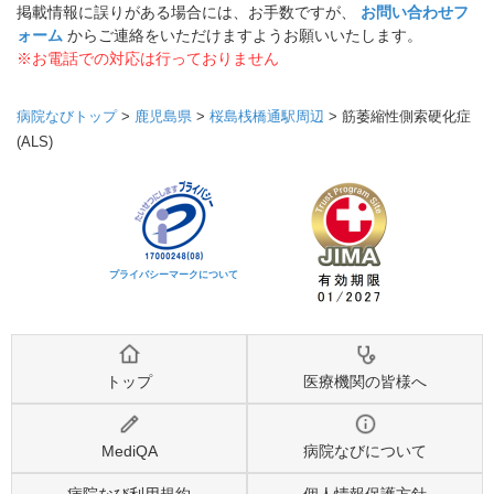
掲載情報に誤りがある場合には、お手数ですが、
お問い合わせフ
ォーム
からご連絡をいただけますようお願いいたします。
※お電話での対応は行っておりません
病院なびトップ
>
鹿児島県
>
桜島桟橋通駅周辺
>
筋萎縮性側索硬化症
(ALS)
プライバシーマークについて
トップ
医療機関の皆様へ
MediQA
病院なびについて