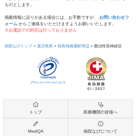
ものとします。
掲載情報に誤りがある場合には、お手数ですが、
お問い合わせフ
ォーム
からご連絡をいただけますようお願いいたします。
※お電話での対応は行っておりません
病院なびトップ
>
鹿児島県
>
桜島桟橋通駅周辺
>
難治性視神経症
プライバシーマークについて
トップ
医療機関の皆様へ
MediQA
病院なびについて