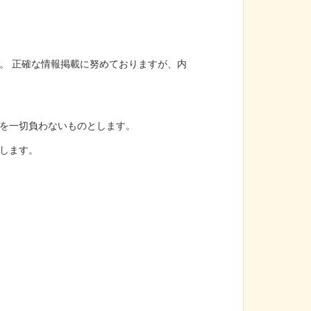
。 正確な情報掲載に努めておりますが、内
を一切負わないものとします。
します。