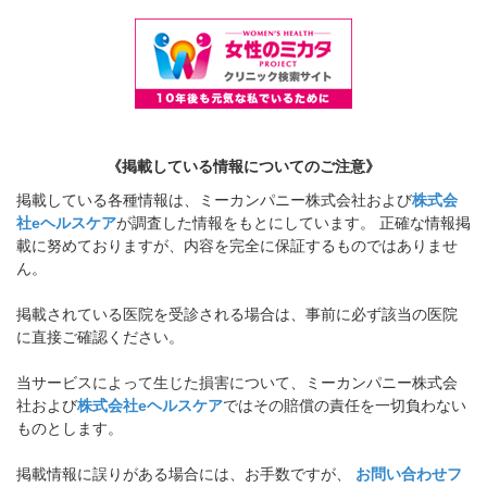
《掲載している情報についてのご注意》
掲載している各種情報は、ミーカンパニー株式会社および
株式会
社eヘルスケア
が調査した情報をもとにしています。 正確な情報掲
載に努めておりますが、内容を完全に保証するものではありませ
ん。
掲載されている医院を受診される場合は、事前に必ず該当の医院
に直接ご確認ください。
当サービスによって生じた損害について、ミーカンパニー株式会
社および
株式会社eヘルスケア
ではその賠償の責任を一切負わない
ものとします。
掲載情報に誤りがある場合には、お手数ですが、
お問い合わせフ