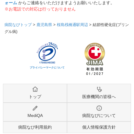
ォーム
からご連絡をいただけますようお願いいたします。
※お電話での対応は行っておりません
病院なびトップ
>
鹿児島県
>
桜島桟橋通駅周辺
>
結節性硬化症(プリン
グル病)
プライバシーマークについて
トップ
医療機関の皆様へ
MediQA
病院なびについて
病院なび利用規約
個人情報保護方針