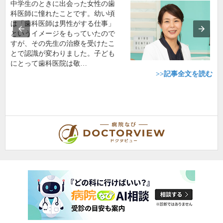
中学生のときに出会った女性の歯
科医師に憧れたことです。幼い頃
は「歯科医師は男性がする仕事」
というイメージをもっていたので
すが、その先生の治療を受けたこ
とで認識が変わりました。子ども
にとって歯科医院は敬…
>>記事全文を読む