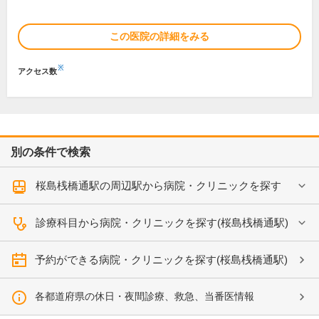
この医院の詳細をみる
※
アクセス数
別の条件で検索
桜島桟橋通駅の周辺駅から病院・クリニックを探す
診療科目から病院・クリニックを探す(桜島桟橋通駅)
予約ができる病院・クリニックを探す(桜島桟橋通駅)
各都道府県の休日・夜間診療、救急、当番医情報