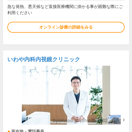
急な発熱、悪天候など直接医療機関に掛かる事が困難な際にご
利用ください
オンライン診療の詳細をみる
いわや内科内視鏡クリニック
所在地・電話番号