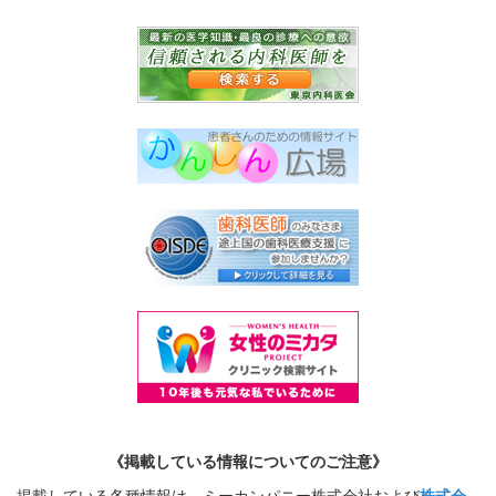
《掲載している情報についてのご注意》