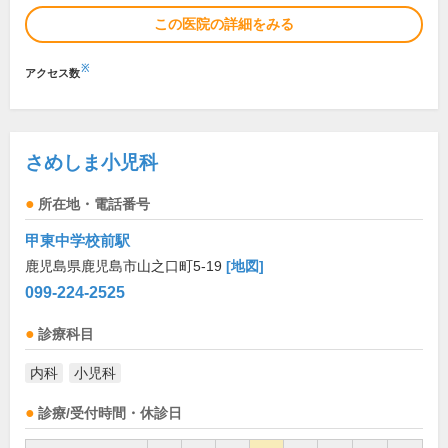
この医院の詳細をみる
※
アクセス数
さめしま小児科
所在地・電話番号
甲東中学校前駅
鹿児島県鹿児島市山之口町5-19
[地図]
099-224-2525
診療科目
内科
小児科
診療/受付時間・休診日