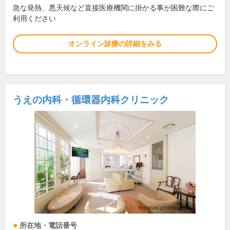
急な発熱、悪天候など直接医療機関に掛かる事が困難な際にご
利用ください
オンライン診療の詳細をみる
うえの内科・循環器内科クリニック
所在地・電話番号