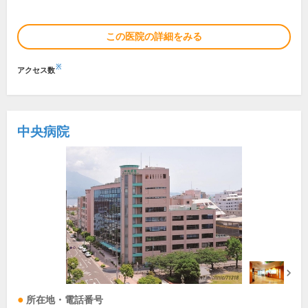
この医院の詳細をみる
※
アクセス数
中央病院
所在地・電話番号