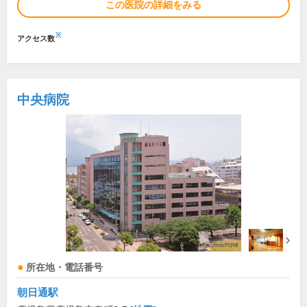
この医院の詳細をみる
※
アクセス数
中央病院
所在地・電話番号
朝日通駅