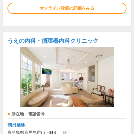
オンライン診療の詳細をみる
うえの内科・循環器内科クリニック
所在地・電話番号
朝日通駅
鹿児島県鹿児島市山下町8丁目3