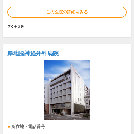
この医院の詳細をみる
※
アクセス数
厚地脳神経外科病院
所在地・電話番号