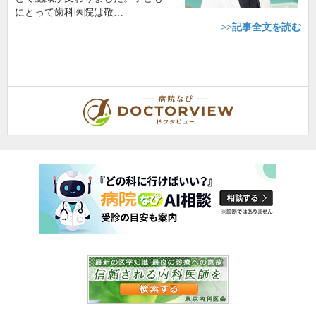
にとって歯科医院は敬…
>>記事全文を読む