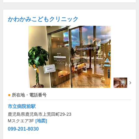
かわかみこどもクリニック
所在地・電話番号
市立病院前駅
鹿児島県鹿児島市上荒田町29-23
Mスクエア3F
[地図]
099-201-8030