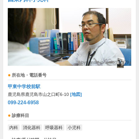
所在地・電話番号
甲東中学校前駅
鹿児島県鹿児島市山之口町6-10
[地図]
099-224-6958
診療科目
内科
消化器科
呼吸器科
小児科