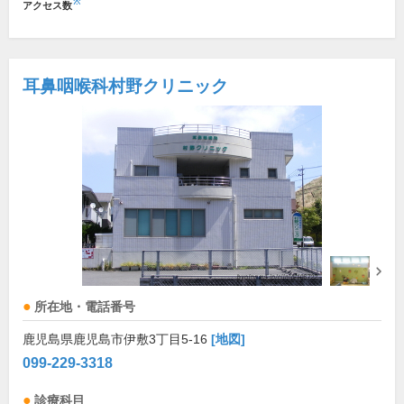
※
アクセス数
耳鼻咽喉科村野クリニック
所在地・電話番号
鹿児島県鹿児島市伊敷3丁目5-16
[地図]
099-229-3318
診療科目