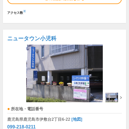
※
アクセス数
ニュータウン小児科
所在地・電話番号
鹿児島県鹿児島市伊敷台2丁目6-22
[地図]
099-218-0211