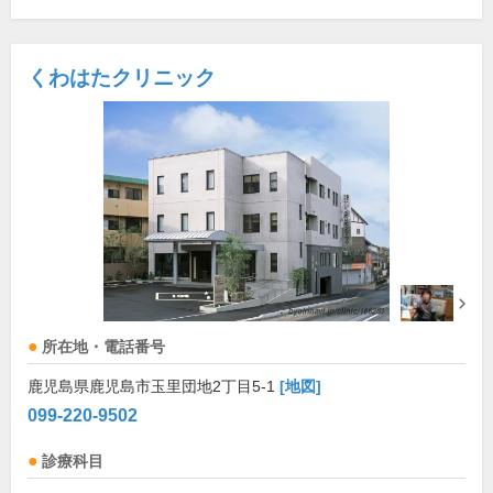
くわはたクリニック
所在地・電話番号
鹿児島県鹿児島市玉里団地2丁目5-1
[地図]
099-220-9502
診療科目