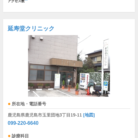
アクセス数
延寿堂クリニック
所在地・電話番号
鹿児島県鹿児島市玉里団地3丁目19-11
[地図]
099-220-6640
診療科目