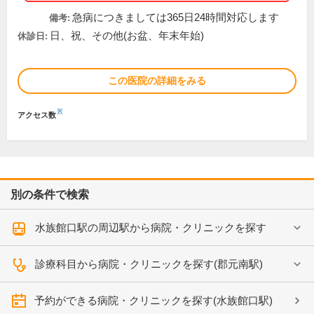
急病につきましては365日24時間対応します
備考:
日、祝、その他(お盆、年末年始)
休診日:
この医院の詳細をみる
※
アクセス数
別の条件で検索
水族館口駅の周辺駅から病院・クリニックを探す
診療科目から病院・クリニックを探す(郡元南駅)
予約ができる病院・クリニックを探す(水族館口駅)