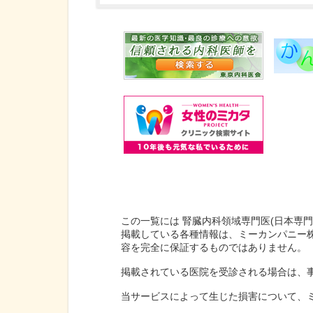
この一覧には 腎臓内科領域専門医(日本専門
掲載している各種情報は、ミーカンパニー
容を完全に保証するものではありません。
掲載されている医院を受診される場合は、
当サービスによって生じた損害について、