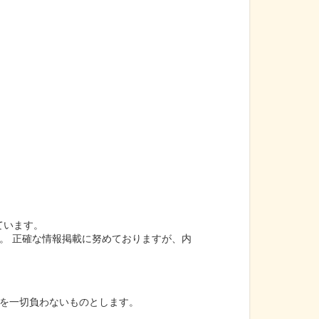
ています。
。 正確な情報掲載に努めておりますが、内
を一切負わないものとします。