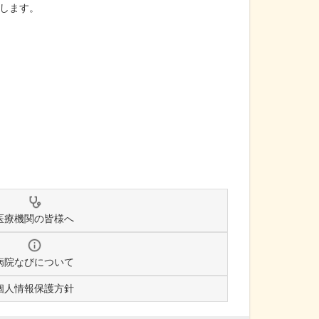
します。
医療機関の皆様へ
病院なびについて
個人情報保護方針