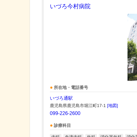
いづろ今村病院
所在地・電話番号
いづろ通駅
鹿児島県鹿児島市堀江町17-1
[地図]
099-226-2600
診療科目