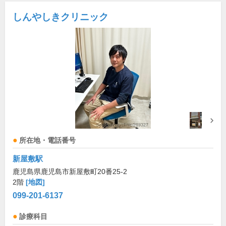
しんやしきクリニック
所在地・電話番号
新屋敷駅
鹿児島県鹿児島市新屋敷町20番25-2
2階
[地図]
099-201-6137
診療科目