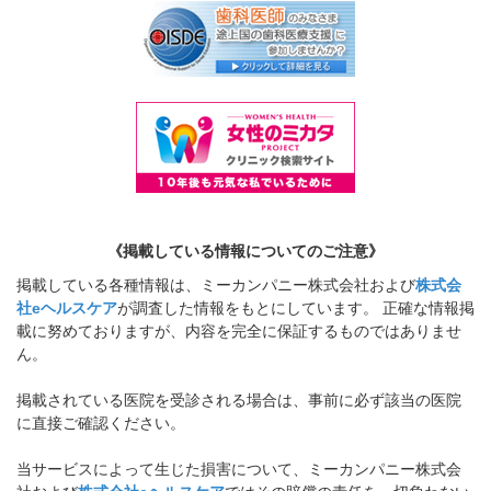
《掲載している情報についてのご注意》
掲載している各種情報は、ミーカンパニー株式会社および
株式会
社eヘルスケア
が調査した情報をもとにしています。 正確な情報掲
載に努めておりますが、内容を完全に保証するものではありませ
ん。
掲載されている医院を受診される場合は、事前に必ず該当の医院
に直接ご確認ください。
当サービスによって生じた損害について、ミーカンパニー株式会