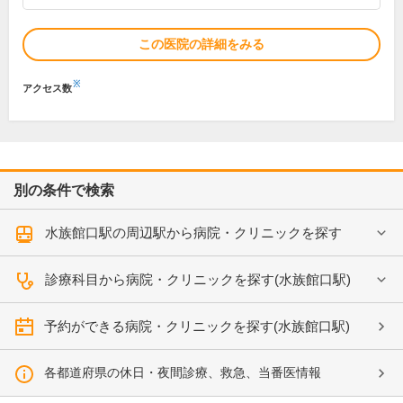
この医院の詳細をみる
※
アクセス数
別の条件で検索
水族館口駅の周辺駅から病院・クリニックを探す
診療科目から病院・クリニックを探す(水族館口駅)
予約ができる病院・クリニックを探す(水族館口駅)
各都道府県の休日・夜間診療、救急、当番医情報