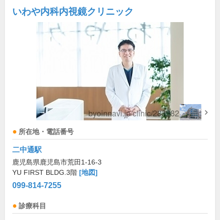
いわや内科内視鏡クリニック
所在地・電話番号
二中通駅
鹿児島県鹿児島市荒田1-16-3
YU FIRST BLDG.3階
[地図]
099-814-7255
診療科目