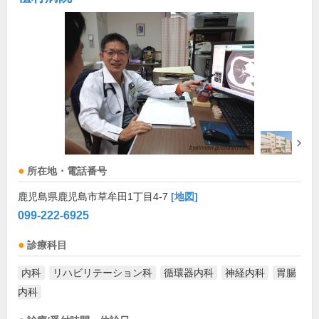
所在地・電話番号
鹿児島県鹿児島市草牟田1丁目4-7
[地図]
099-222-6925
診療科目
内科
リハビリテーション科
循環器内科
神経内科
胃腸
内科