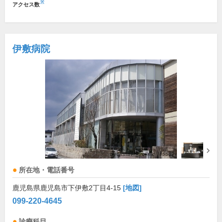
※
アクセス数
伊敷病院
所在地・電話番号
鹿児島県鹿児島市下伊敷2丁目4-15
[地図]
099-220-4645
診療科目