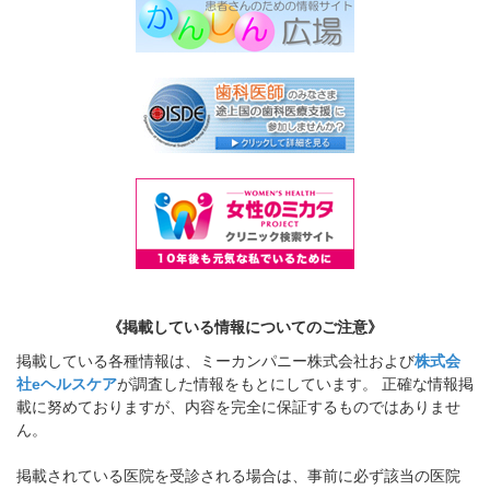
《掲載している情報についてのご注意》
掲載している各種情報は、ミーカンパニー株式会社および
株式会
社eヘルスケア
が調査した情報をもとにしています。 正確な情報掲
載に努めておりますが、内容を完全に保証するものではありませ
ん。
掲載されている医院を受診される場合は、事前に必ず該当の医院