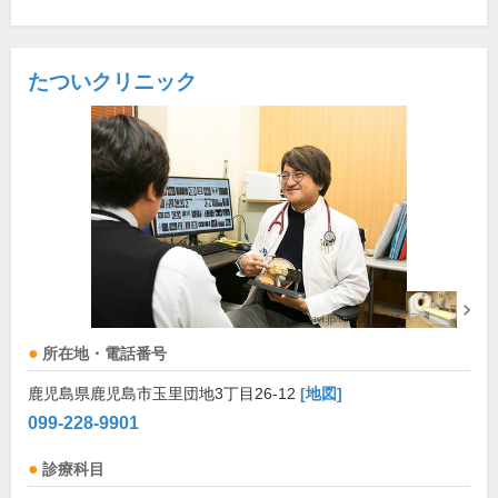
たついクリニック
所在地・電話番号
鹿児島県鹿児島市玉里団地3丁目26-12
[地図]
099-228-9901
診療科目