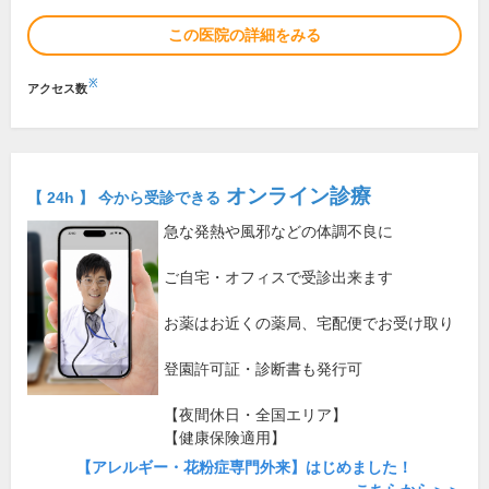
この医院の詳細をみる
※
アクセス数
オンライン診療
【 24h 】 今から受診できる
急な発熱や風邪などの体調不良に
ご自宅・オフィスで受診出来ます
お薬はお近くの薬局、宅配便でお受け取り
登園許可証・診断書も発行可
【夜間休日・全国エリア】
【健康保険適用】
【アレルギー・花粉症専門外来】はじめました！