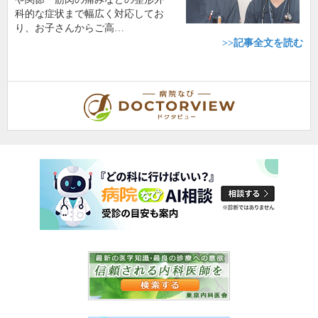
科的な症状まで幅広く対応してお
り、お子さんからご高…
>>記事全文を読む