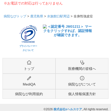
※お電話での対応は行っておりません
病院なびトップ
>
鹿児島県
>
水族館口駅周辺
>
全身性強皮症
プライバシーマー
クについて
トップ
医療機関の皆様へ
MediQA
病院なびについて
病院なび利用規約
個人情報保護方針
©2026
株式会社eヘルスケア
, All rights reserved.