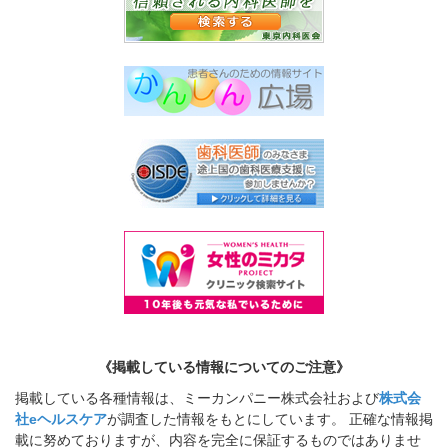
《掲載している情報についてのご注意》
掲載している各種情報は、ミーカンパニー株式会社および
株式会
社eヘルスケア
が調査した情報をもとにしています。 正確な情報掲
載に努めておりますが、内容を完全に保証するものではありませ