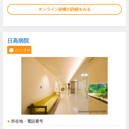
オンライン診療の詳細をみる
日高病院
1
口コミ
件
所在地・電話番号