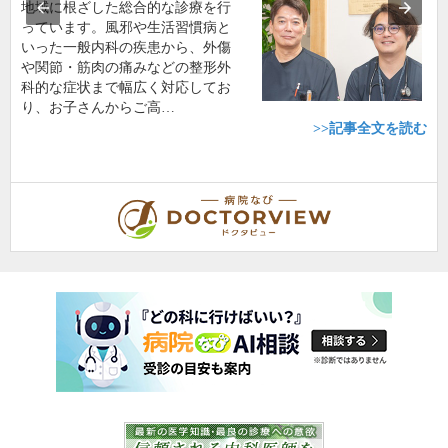
地域に根ざした総合的な診療を行
っています。風邪や生活習慣病と
いった一般内科の疾患から、外傷
や関節・筋肉の痛みなどの整形外
科的な症状まで幅広く対応してお
り、お子さんからご高…
>>記事全文を読む