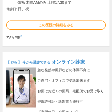
木曜AMのみ 土曜17:30まで
備考:
日、祝
休診日:
この医院の詳細をみる
※
アクセス数
オンライン診療
【 24h 】 今から受診できる
急な発熱や風邪などの体調不良に
ご自宅・オフィスで受診出来ます
お薬はお近くの薬局、宅配便でお受け取り
登園許可証・診断書も発行可