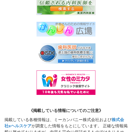
《掲載している情報についてのご注意》
掲載している各種情報は、ミーカンパニー株式会社および
株式会
社eヘルスケア
が調査した情報をもとにしています。 正確な情報掲