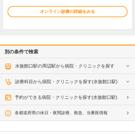
オンライン診療の詳細をみる
別の条件で検索
水族館口駅の周辺駅から病院・クリニックを探す
診療科目から病院・クリニックを探す(水族館口駅)
予約ができる病院・クリニックを探す(水族館口駅)
各都道府県の休日・夜間診療、救急、当番医情報