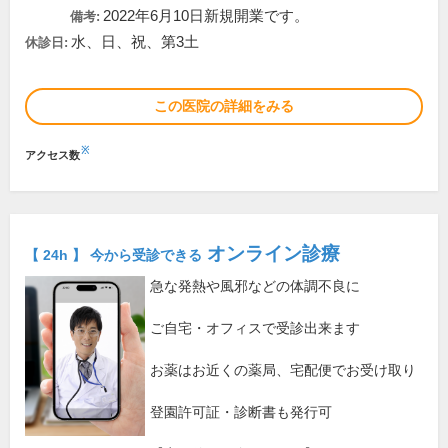
2022年6月10日新規開業です。
備考:
水、日、祝、第3土
休診日:
この医院の詳細をみる
※
アクセス数
オンライン診療
【 24h 】 今から受診できる
急な発熱や風邪などの体調不良に
ご自宅・オフィスで受診出来ます
お薬はお近くの薬局、宅配便でお受け取り
登園許可証・診断書も発行可