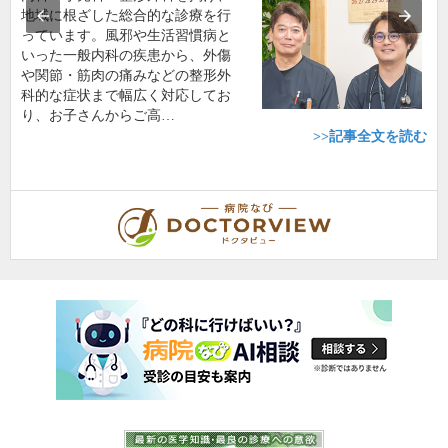
地域に根ざした総合的な診療を行
っています。風邪や生活習慣病と
いった一般内科の疾患から、外傷
や関節・筋肉の痛みなどの整形外
科的な症状まで幅広く対応してお
り、お子さんからご高…
>>記事全文を読む