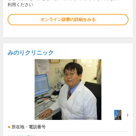
利用ください
オンライン診療の詳細をみる
みのりクリニック
所在地・電話番号