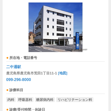
所在地・電話番号
二中通駅
鹿児島県鹿児島市荒田1丁目11-1
[地図]
099-296-8000
診療科目
内科
呼吸器科
糖尿病内科
リハビリテーション科
診療/受付時間・休診日