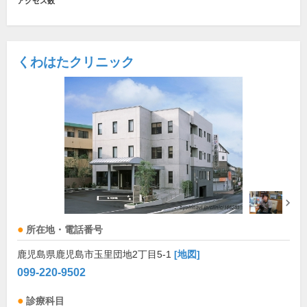
アクセス数
くわはたクリニック
所在地・電話番号
鹿児島県鹿児島市玉里団地2丁目5-1
[地図]
099-220-9502
診療科目