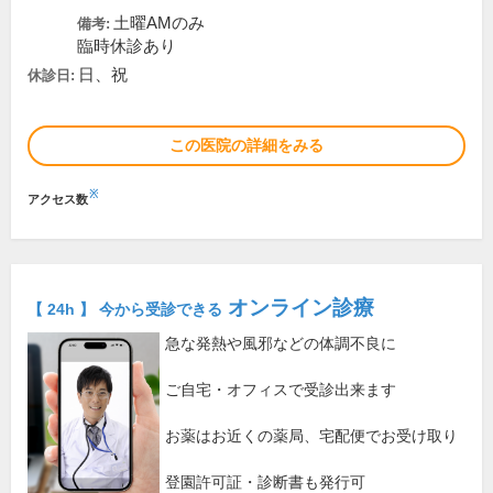
土曜AMのみ
備考:
臨時休診あり
日、祝
休診日:
この医院の詳細をみる
※
アクセス数
オンライン診療
【 24h 】 今から受診できる
急な発熱や風邪などの体調不良に
ご自宅・オフィスで受診出来ます
お薬はお近くの薬局、宅配便でお受け取り
登園許可証・診断書も発行可