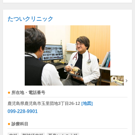
たついクリニック
所在地・電話番号
鹿児島県鹿児島市玉里団地3丁目26-12
[地図]
099-228-9901
診療科目