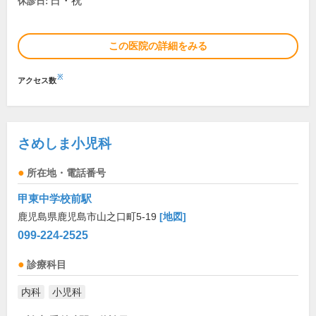
日・祝
休診日:
この医院の詳細をみる
※
アクセス数
さめしま小児科
所在地・電話番号
甲東中学校前駅
鹿児島県鹿児島市山之口町5-19
[地図]
099-224-2525
診療科目
内科
小児科