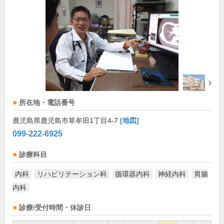
所在地・電話番号
鹿児島県鹿児島市草牟田1丁目4-7
[地図]
099-222-6925
診療科目
内科
リハビリテーション科
循環器内科
神経内科
胃腸
内科
診療/受付時間・休診日