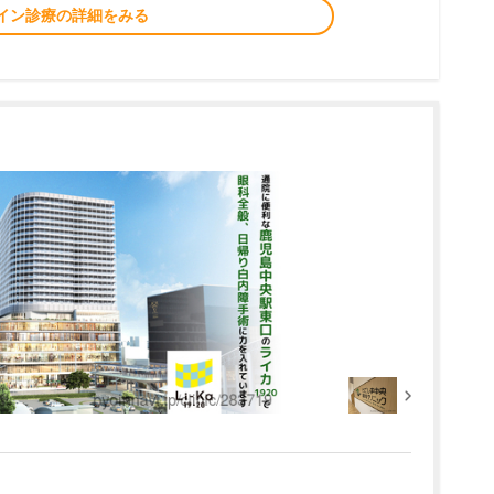
イン診療の詳細をみる