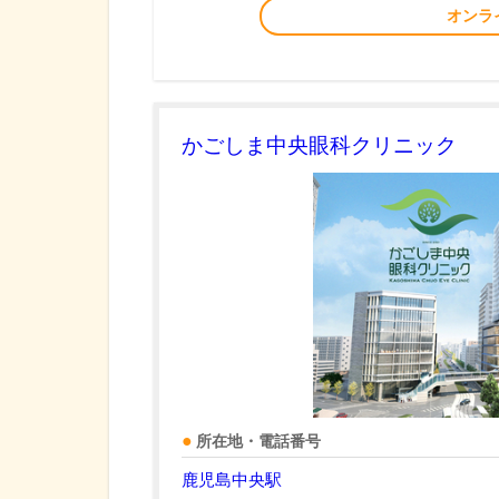
オンラ
かごしま中央眼科クリニック
所在地・電話番号
鹿児島中央駅