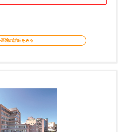
の医院の詳細をみる