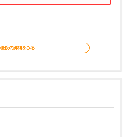
の医院の詳細をみる