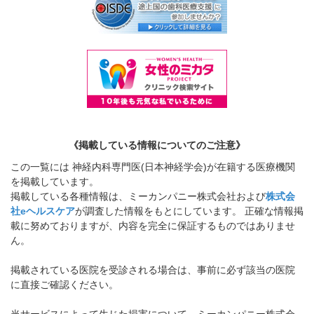
《掲載している情報についてのご注意》
この一覧には 神経内科専門医(日本神経学会)が在籍する医療機関
を掲載しています。
掲載している各種情報は、ミーカンパニー株式会社および
株式会
社eヘルスケア
が調査した情報をもとにしています。 正確な情報掲
載に努めておりますが、内容を完全に保証するものではありませ
ん。
掲載されている医院を受診される場合は、事前に必ず該当の医院
に直接ご確認ください。