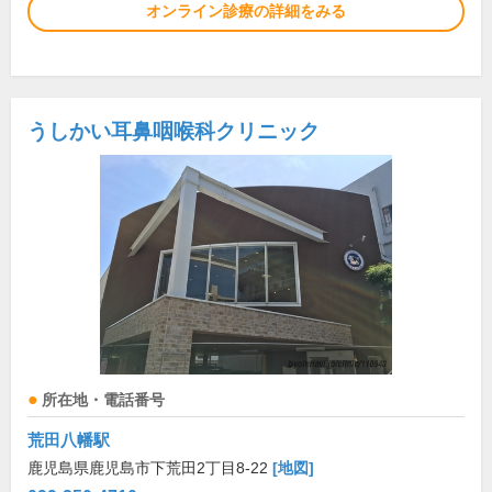
オンライン診療の詳細をみる
うしかい耳鼻咽喉科クリニック
所在地・電話番号
荒田八幡駅
鹿児島県鹿児島市下荒田2丁目8-22
[地図]