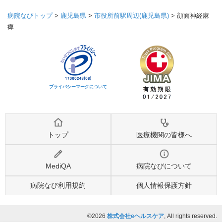
病院なびトップ
>
鹿児島県
>
市役所前駅周辺(鹿児島県)
>
顔面神経麻
痺
プライバシーマークについて
トップ
医療機関の皆様へ
MediQA
病院なびについて
病院なび利用規約
個人情報保護方針
©2026
株式会社eヘルスケア
, All rights reserved.