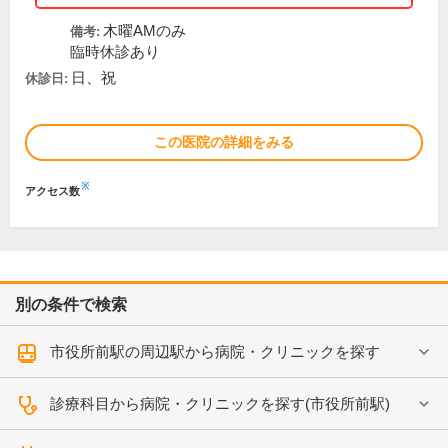
木曜AMのみ
備考:
臨時休診あり
日、祝
休診日:
この医院の詳細をみる
※
アクセス数
別の条件で検索
市役所前駅の周辺駅から病院・クリニックを探す
診療科目から病院・クリニックを探す(市役所前駅)