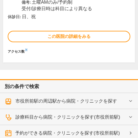
土曜AMのみ/予約制
備考:
受付/診療日時は科目により異なる
日、祝
休診日:
この医院の詳細をみる
※
アクセス数
別の条件で検索
市役所前駅の周辺駅から病院・クリニックを探す
診療科目から病院・クリニックを探す(市役所前駅)
予約ができる病院・クリニックを探す(市役所前駅)