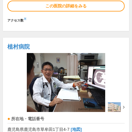
この医院の詳細をみる
※
アクセス数
植村病院
所在地・電話番号
鹿児島県鹿児島市草牟田1丁目4-7
[地図]