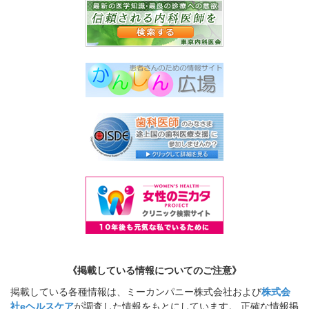
《掲載している情報についてのご注意》
掲載している各種情報は、ミーカンパニー株式会社および
株式会
社eヘルスケア
が調査した情報をもとにしています。 正確な情報掲