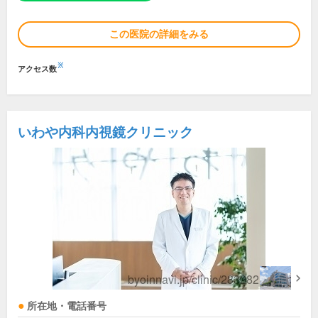
この医院の詳細をみる
※
アクセス数
いわや内科内視鏡クリニック
所在地・電話番号