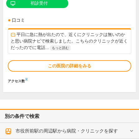
初診受付
口コミ
平日に急に熱が出たので、近くにクリニックは無いのか
と思い病院ナビで検索しました。こちらのクリニックが近く
だったのでに電話...
もっと読む
この医院の詳細をみる
※
アクセス数
別の条件で検索
市役所前駅の周辺駅から病院・クリニックを探す