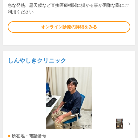
急な発熱、悪天候など直接医療機関に掛かる事が困難な際にご
利用ください
オンライン診療の詳細をみる
しんやしきクリニック
所在地・電話番号