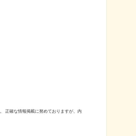
。 正確な情報掲載に努めておりますが、内