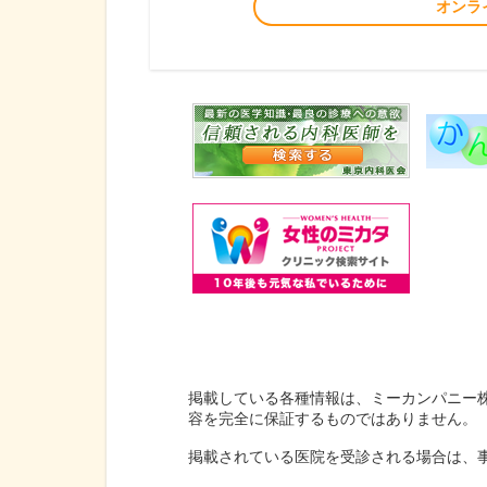
オンラ
掲載している各種情報は、ミーカンパニー
容を完全に保証するものではありません。
掲載されている医院を受診される場合は、