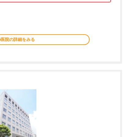
の医院の詳細をみる