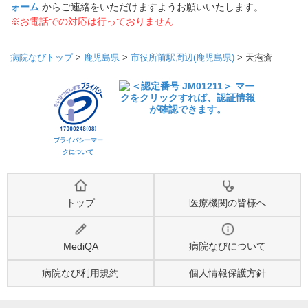
ォーム
からご連絡をいただけますようお願いいたします。
※お電話での対応は行っておりません
病院なびトップ
>
鹿児島県
>
市役所前駅周辺(鹿児島県)
>
天疱瘡
プライバシーマー
クについて
トップ
医療機関の皆様へ
MediQA
病院なびについて
病院なび利用規約
個人情報保護方針