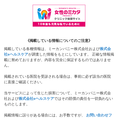
《掲載している情報についてのご注意》
掲載している各種情報は、ミーカンパニー株式会社および
株式会
社eヘルスケア
が調査した情報をもとにしています。 正確な情報掲
載に努めておりますが、内容を完全に保証するものではありませ
ん。
掲載されている医院を受診される場合は、事前に必ず該当の医院
に直接ご確認ください。
当サービスによって生じた損害について、ミーカンパニー株式会
社および
株式会社eヘルスケア
ではその賠償の責任を一切負わない
ものとします。
掲載情報に誤りがある場合には、お手数ですが、
お問い合わせフ