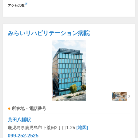
※
アクセス数
みらいリハビリテーション病院
所在地・電話番号
荒田八幡駅
鹿児島県鹿児島市下荒田2丁目1-25
[地図]
099-252-2525