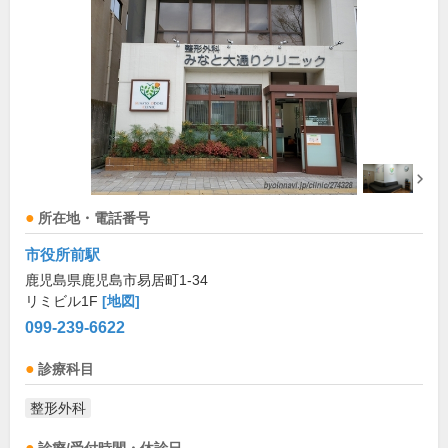
所在地・電話番号
市役所前駅
鹿児島県鹿児島市易居町1-34
リミビル1F
[地図]
099-239-6622
診療科目
整形外科