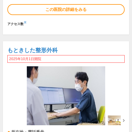
この医院の詳細をみる
※
アクセス数
もときした整形外科
2025年10月1日開院