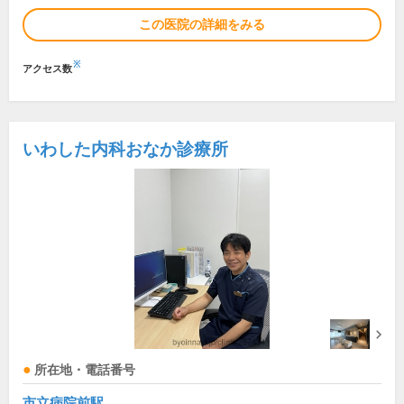
この医院の詳細をみる
※
アクセス数
いわした内科おなか診療所
所在地・電話番号
市立病院前駅