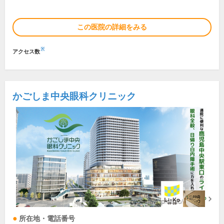
この医院の詳細をみる
※
アクセス数
かごしま中央眼科クリニック
所在地・電話番号