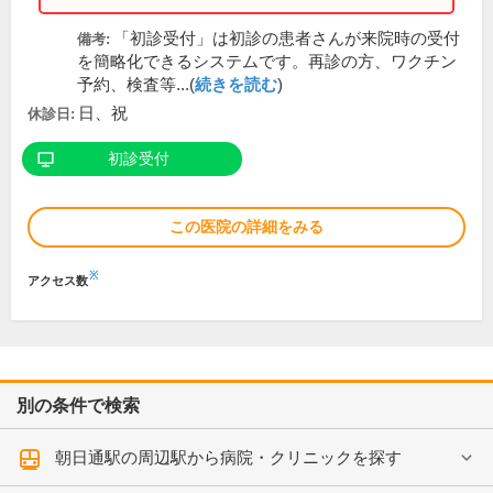
「初診受付」は初診の患者さんが来院時の受付
備考:
を簡略化できるシステムです。再診の方、ワクチン
予約、検査等...(
続きを読む
)
日、祝
休診日:
初診受付
この医院の詳細をみる
※
アクセス数
別の条件で検索
朝日通駅の周辺駅から病院・クリニックを探す