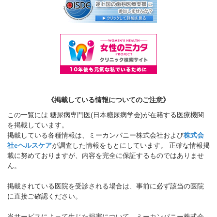
《掲載している情報についてのご注意》
この一覧には 糖尿病専門医(日本糖尿病学会)が在籍する医療機関
を掲載しています。
掲載している各種情報は、ミーカンパニー株式会社および
株式会
社eヘルスケア
が調査した情報をもとにしています。 正確な情報掲
載に努めておりますが、内容を完全に保証するものではありませ
ん。
掲載されている医院を受診される場合は、事前に必ず該当の医院
に直接ご確認ください。
当サービスによって生じた損害について、ミーカンパニー株式会