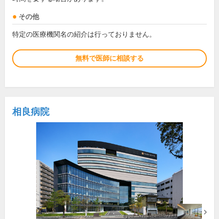
その他
特定の医療機関名の紹介は行っておりません。
無料で医師に相談する
相良病院