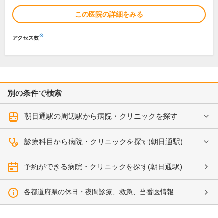
この医院の詳細をみる
※
アクセス数
別の条件で検索
朝日通駅の周辺駅から病院・クリニックを探す
診療科目から病院・クリニックを探す(朝日通駅)
予約ができる病院・クリニックを探す(朝日通駅)
各都道府県の休日・夜間診療、救急、当番医情報