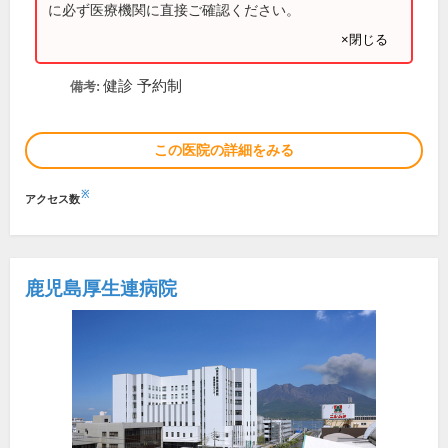
に必ず医療機関に直接ご確認ください。
×閉じる
健診 予約制
備考:
この医院の詳細をみる
※
アクセス数
鹿児島厚生連病院