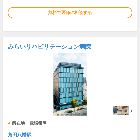
無料で医師に相談する
みらいリハビリテーション病院
所在地・電話番号
荒田八幡駅