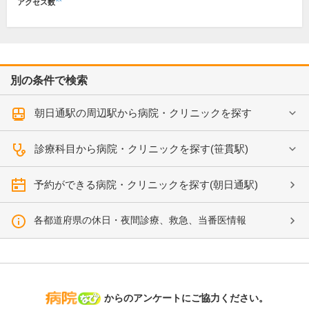
アクセス数
別の条件で検索
朝日通駅の周辺駅から病院・クリニックを探す
診療科目から病院・クリニックを探す(笹貫駅)
予約ができる病院・クリニックを探す(朝日通駅)
各都道府県の休日・夜間診療、救急、当番医情報
病院なび
からのアンケートにご協力ください。