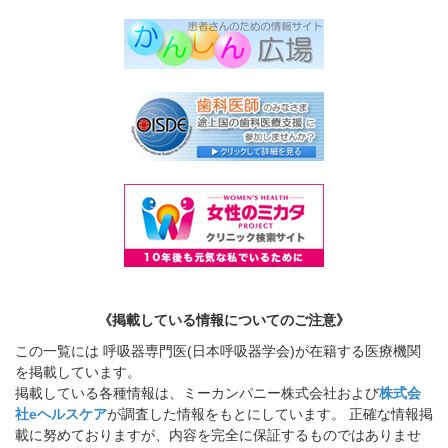
《掲載している情報についてのご注意》
この一覧には 呼吸器専門医(日本呼吸器学会)が在籍する医療機関
を掲載しています。
掲載している各種情報は、ミーカンパニー株式会社および
株式会
社eヘルスケア
が調査した情報をもとにしています。 正確な情報掲
載に努めておりますが、内容を完全に保証するものではありませ