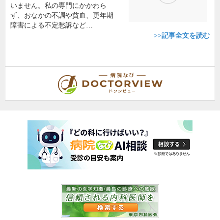
いません。私の専門にかかわら
ず、おなかの不調や貧血、更年期
障害による不定愁訴など…
>>記事全文を読む