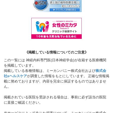
《掲載している情報についてのご注意》
この一覧には 神経内科専門医(日本神経学会)が在籍する医療機関
を掲載しています。
掲載している各種情報は、ミーカンパニー株式会社および
株式会
社eヘルスケア
が調査した情報をもとにしています。 正確な情報掲
載に努めておりますが、内容を完全に保証するものではありませ
ん。
掲載されている医院を受診される場合は、事前に必ず該当の医院
に直接ご確認ください。