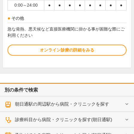
0:00～24:00
●
●
●
●
●
●
●
●
その他
急な発熱、悪天候など直接医療機関に掛かる事が困難な際にご
利用ください
オンライン診療の詳細をみる
別の条件で検索
朝日通駅の周辺駅から病院・クリニックを探す
診療科目から病院・クリニックを探す(朝日通駅)