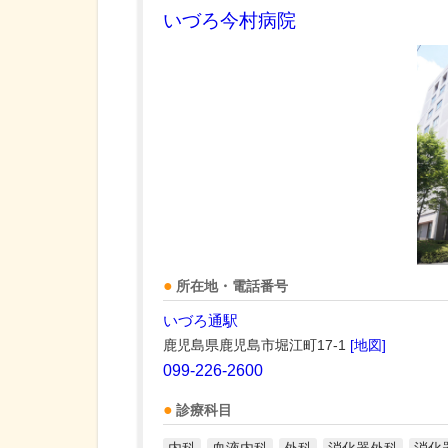
いづろ今村病院
所在地・電話番号
いづろ通駅
鹿児島県鹿児島市堀江町17-1
[地図]
099-226-2600
診療科目