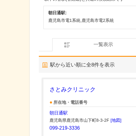
朝日通駅:
鹿児島市電1系統,鹿児島市電2系統
一覧表示
駅から近い順に全
8
件を表示
さとみクリニック
所在地・電話番号
朝日通駅
鹿児島県鹿児島市山下町8-3-2F
[地図]
099-219-3336