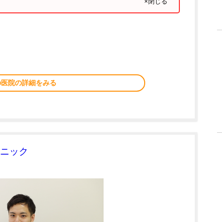
×閉じる
の医院の詳細をみる
ニック