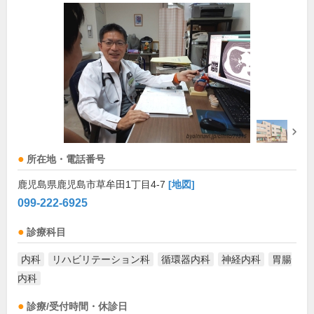
所在地・電話番号
鹿児島県鹿児島市草牟田1丁目4-7
[地図]
099-222-6925
診療科目
内科
リハビリテーション科
循環器内科
神経内科
胃腸
内科
診療/受付時間・休診日