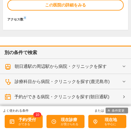
この医院の詳細をみる
※
アクセス数
別の条件で検索
朝日通駅の周辺駅から病院・クリニックを探す
診療科目から病院・クリニックを探す(鹿児島市)
予約ができる病院・クリニックを探す(朝日通駅)
条件変更
各都道府県の休日・夜間診療、救急、当番医情報
10
予約/受付
現在診療
現在地