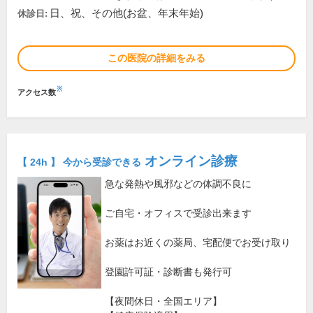
日、祝、その他(お盆、年末年始)
休診日:
この医院の詳細をみる
※
アクセス数
オンライン診療
【 24h 】 今から受診できる
急な発熱や風邪などの体調不良に
ご自宅・オフィスで受診出来ます
お薬はお近くの薬局、宅配便でお受け取り
登園許可証・診断書も発行可
【夜間休日・全国エリア】