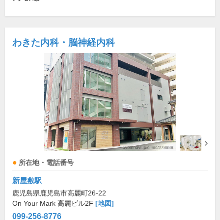
わきた内科・脳神経内科
所在地・電話番号
新屋敷駅
鹿児島県鹿児島市高麗町26-22
On Your Mark 高麗ビル2F
[地図]
099-256-8776