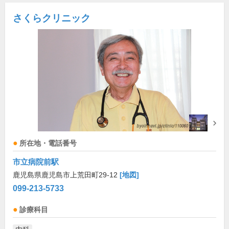
さくらクリニック
所在地・電話番号
市立病院前駅
鹿児島県鹿児島市上荒田町29-12
[地図]
099-213-5733
診療科目