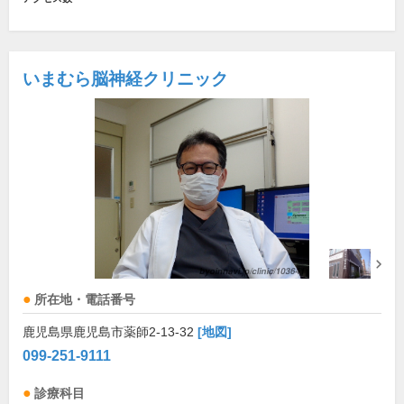
いまむら脳神経クリニック
所在地・電話番号
鹿児島県鹿児島市薬師2-13-32
[地図]
099-251-9111
診療科目