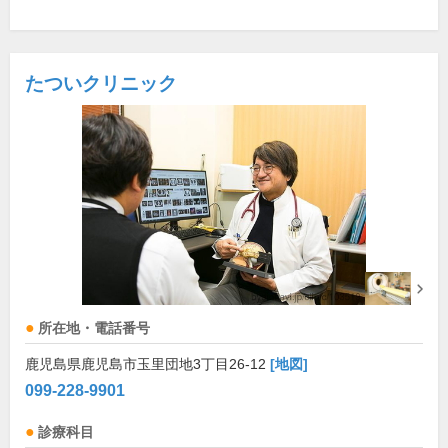
たついクリニック
所在地・電話番号
鹿児島県鹿児島市玉里団地3丁目26-12
[地図]
099-228-9901
診療科目