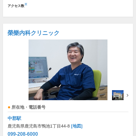
※
アクセス数
榮樂内科クリニック
所在地・電話番号
中郡駅
鹿児島県鹿児島市鴨池1丁目44-8
[地図]
099-208-6000