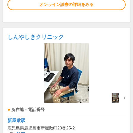
オンライン診療の詳細をみる
しんやしきクリニック
所在地・電話番号
新屋敷駅
鹿児島県鹿児島市新屋敷町20番25-2