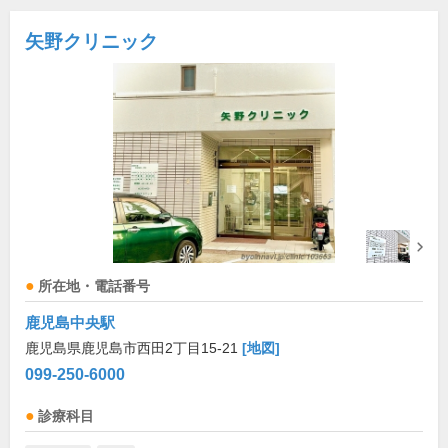
矢野クリニック
所在地・電話番号
鹿児島中央駅
鹿児島県鹿児島市西田2丁目15-21
[地図]
099-250-6000
診療科目