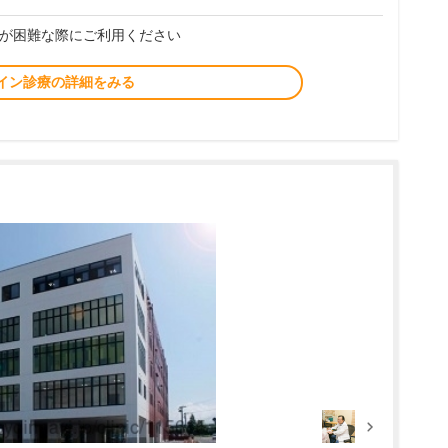
が困難な際にご利用ください
イン診療の詳細をみる