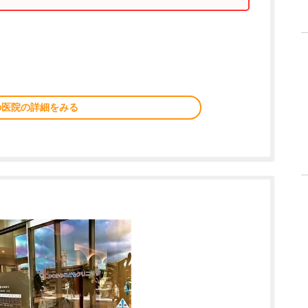
の医院の詳細をみる