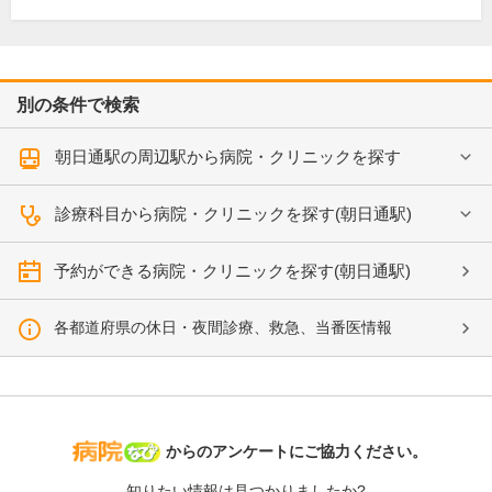
別の条件で検索
朝日通駅の周辺駅から病院・クリニックを探す
診療科目から病院・クリニックを探す(朝日通駅)
予約ができる病院・クリニックを探す(朝日通駅)
各都道府県の休日・夜間診療、救急、当番医情報
病院なび
からのアンケートにご協力ください。
知りたい情報は見つかりましたか?