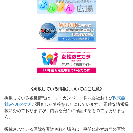
《掲載している情報についてのご注意》
掲載している各種情報は、ミーカンパニー株式会社および
株式会
社eヘルスケア
が調査した情報をもとにしています。 正確な情報掲
載に努めておりますが、内容を完全に保証するものではありませ
ん。
掲載されている医院を受診される場合は、事前に必ず該当の医院