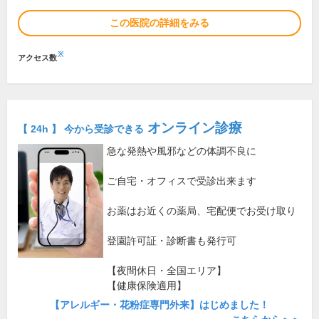
この医院の詳細をみる
※
アクセス数
オンライン診療
【 24h 】 今から受診できる
急な発熱や風邪などの体調不良に
ご自宅・オフィスで受診出来ます
お薬はお近くの薬局、宅配便でお受け取り
登園許可証・診断書も発行可
【夜間休日・全国エリア】
【健康保険適用】
【アレルギー・花粉症専門外来】はじめました！