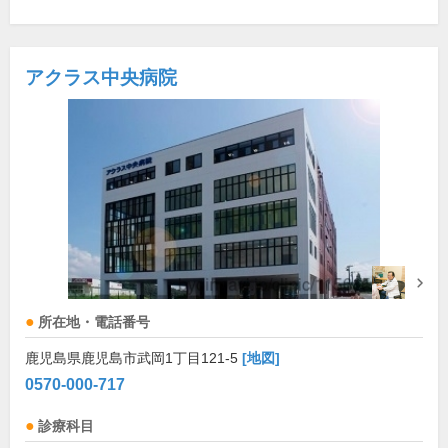
アクラス中央病院
所在地・電話番号
鹿児島県鹿児島市武岡1丁目121-5
[地図]
0570-000-717
診療科目