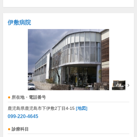
伊敷病院
所在地・電話番号
鹿児島県鹿児島市下伊敷2丁目4-15
[地図]
099-220-4645
診療科目